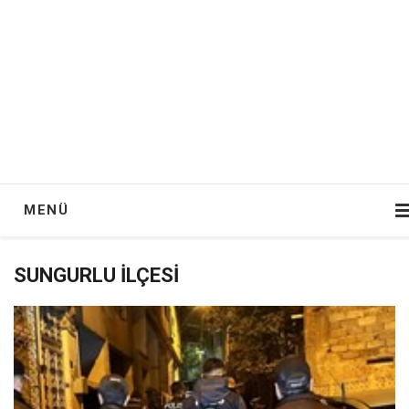
MENÜ
SUNGURLU İLÇESI