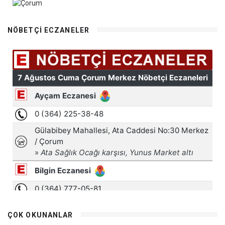
NÖBETÇI ECZANELER
ÇOK OKUNANLAR