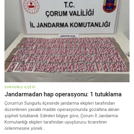
SUNGURLU İLÇESI
Jandarmadan hap operasyonu: 1 tutuklama
Çorum'un Sungurlu ilçesinde jandarma ekipleri tarafından
düzenlenen yasaklı madde operasyonunda gözaltına alınan
şüpheli tutuklandı. Edinilen bilgiye göre, Çorum İl Jandarma
Komutanlığı ekipleri tarafından uyuşturucu ticaretinin
önlenmesine yöneli...