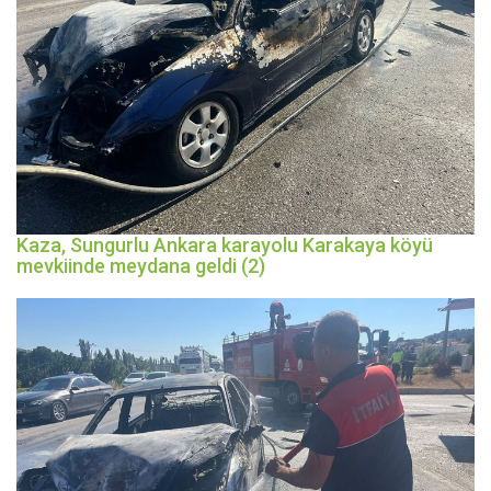
Kaza, Sungurlu Ankara karayolu Karakaya köyü
mevkiinde meydana geldi (2)