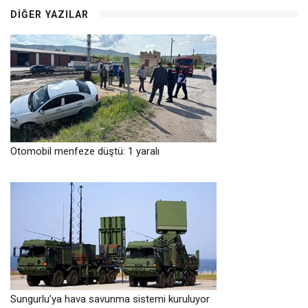
DIĞER YAZILAR
Otomobil menfeze düştü: 1 yaralı
Sungurlu’ya hava savunma sistemi kuruluyor