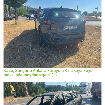
Kaza, Sungurlu Ankara karayolu Karakaya köyü
mevkiinde meydana geldi (1)