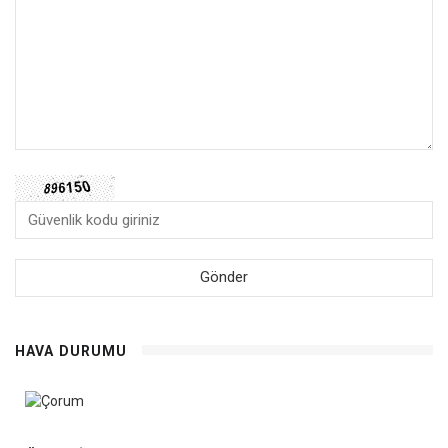
HAVA DURUMU