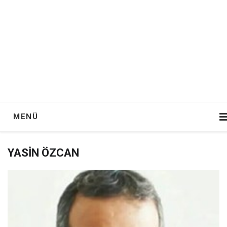
MENÜ
YASIN ÖZCAN