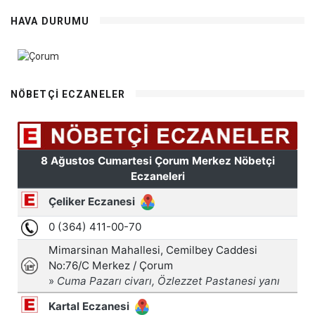
HAVA DURUMU
NÖBETÇI ECZANELER