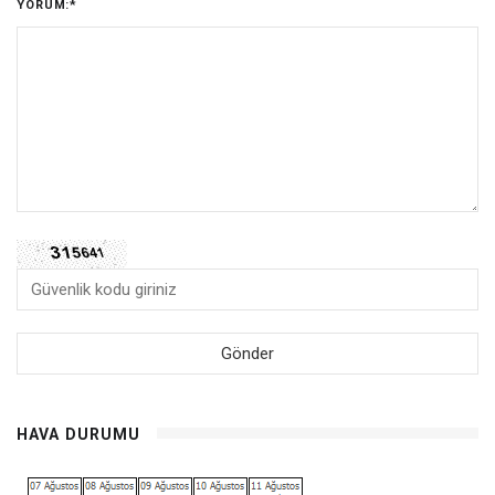
YORUM:
*
HAVA DURUMU