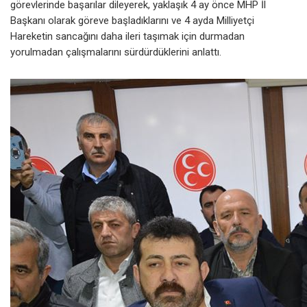
görevlerinde başarılar dileyerek, yaklaşık 4 ay önce MHP İl
Başkanı olarak göreve başladıklarını ve 4 ayda Milliyetçi
Hareketin sancağını daha ileri taşımak için durmadan
yorulmadan çalışmalarını sürdürdüklerini anlattı.