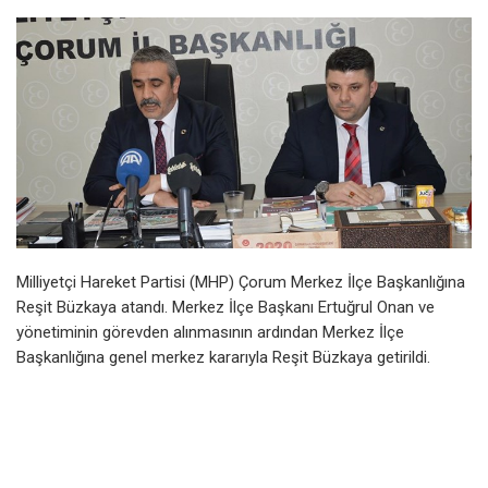
Milliyetçi Hareket Partisi (MHP) Çorum Merkez İlçe Başkanlığına
Reşit Büzkaya atandı. Merkez İlçe Başkanı Ertuğrul Onan ve
yönetiminin görevden alınmasının ardından Merkez İlçe
Başkanlığına genel merkez kararıyla Reşit Büzkaya getirildi.