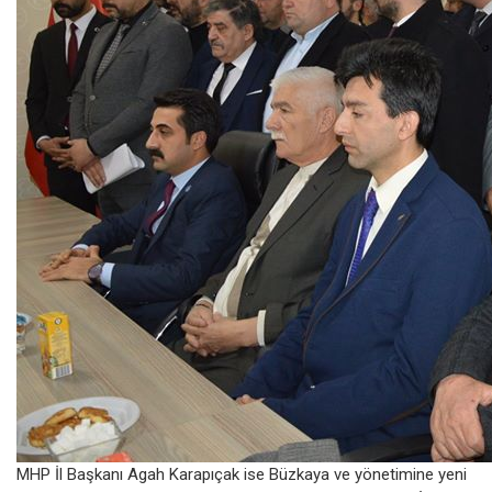
MHP İl Başkanı Agah Karapıçak ise Büzkaya ve yönetimine yeni